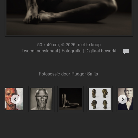
50 x 40 cm, © 2025, niet te koop
Tweedimensionaal | Fotografie | Digitaal bewerkt
Fotosessie door Rudger Smits