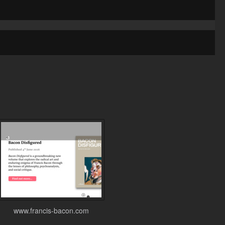
www.francis-bacon.com