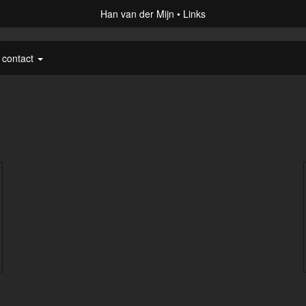
Han van der Mijn
Links
contact