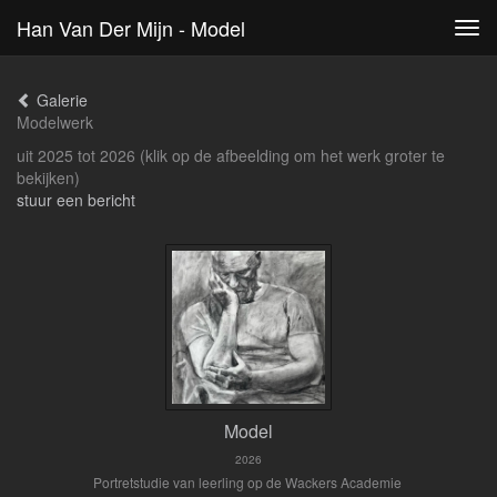
Han Van Der Mijn - Model
Tog
navi
Galerie
Modelwerk
uit 2025 tot 2026
(klik op de afbeelding om het werk groter te
bekijken)
stuur een bericht
Model
2026
Portretstudie van leerling op de Wackers Academie