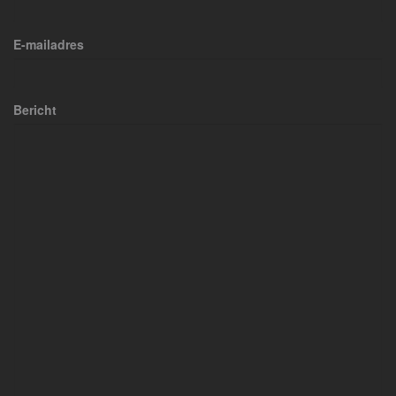
E-mailadres
Bericht