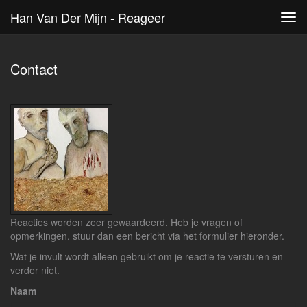
Han Van Der Mijn - Reageer
Tog
navi
Contact
Reacties worden zeer gewaardeerd. Heb je vragen of
opmerkingen, stuur dan een bericht via het formulier hieronder.
Wat je invult wordt alleen gebruikt om je reactie te versturen en
verder niet.
Naam